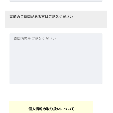
事前のご質問がある方はご記入ください
個人情報の取り扱いについて