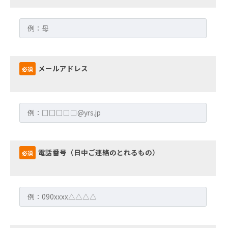
メールアドレス
必須
電話番号（日中ご連絡のとれるもの）
必須