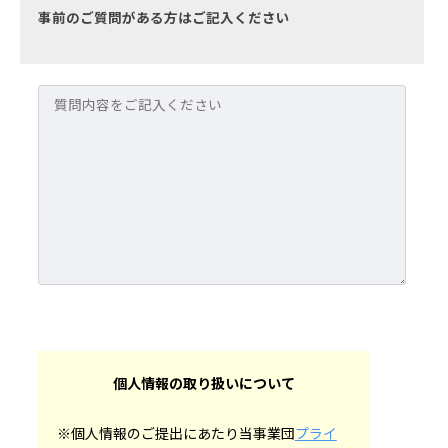
事前のご質問がある方はご記入ください
個人情報の取り扱いについて
※個人情報のご提出にあたり当事業団
プライ