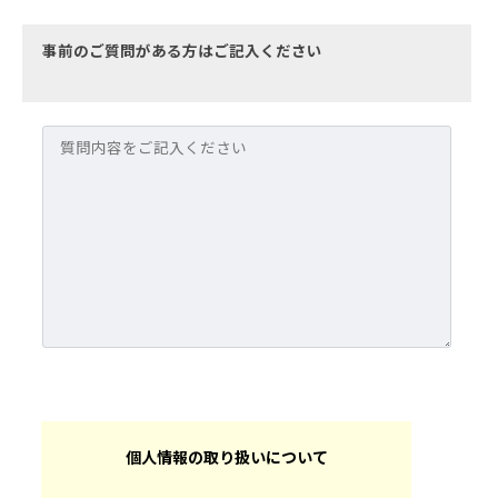
事前のご質問がある方はご記入ください
個人情報の取り扱いについて