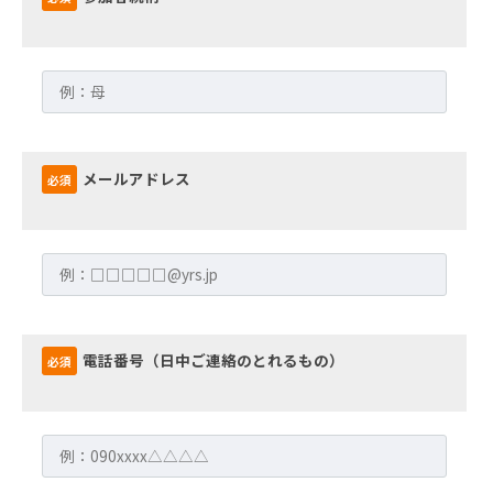
メールアドレス
必須
電話番号（日中ご連絡のとれるもの）
必須